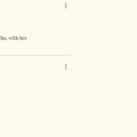
 who, with her